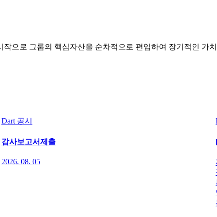
작으로 그룹의 핵심자산을 순차적으로 편입하여 장기적인 가치상승
Dart 공시
감사보고서제출
2026. 08. 05