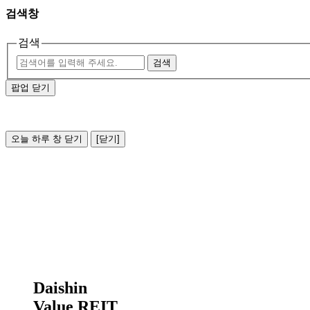
검색창
검색
검색
팝업 닫기
오늘 하루 창 닫기
[닫기]
Daishin
Value REIT