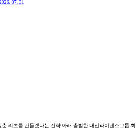
2026. 07. 31
갖춘 리츠를 만들겠다는 전략 아래 출범한 대신파이낸스그룹 최