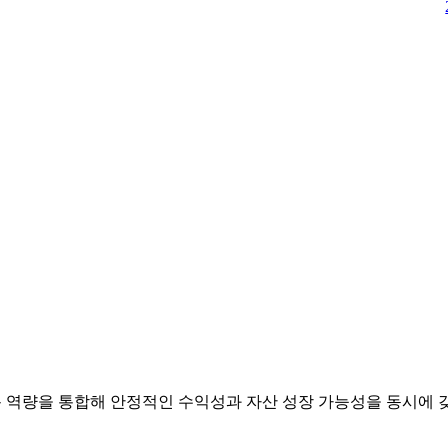
 역량을 통합해 안정적인 수익성과 자산 성장 가능성을 동시에 