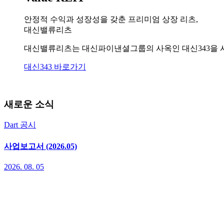
안정적 수익과 성장성을 갖춘 프리미엄 상장 리츠,
대신밸류리츠
대신밸류리츠는 대신파이낸셜그룹의 사옥인 대신343을 시
대신343 바로가기
새로운 소식
Dart 공시
사업보고서 (2026.05)
2026. 08. 05